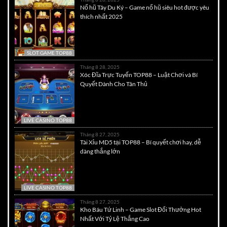
Nổ hũ Tây Du Ký – Game nổ hũ siêu hot được yêu
thích nhất 2025
SLOT GAME TOP88
Tháng 8 28, 2025
Xóc Đĩa Trực Tuyến TOP88 – Luật Chơi và Bí
Quyết Dành Cho Tân Thủ
LIVE CASINO TOP88
Tháng 8 27, 2025
Tài Xỉu MD5 tại TOP88 – Bí quyết chơi hay, dễ
dàng thắng lớn
LIVE CASINO TOP88
Tháng 8 27, 2025
Kho Báu Tứ Linh – Game Slot Đổi Thưởng Hot
Nhất Với Tỷ Lệ Thắng Cao