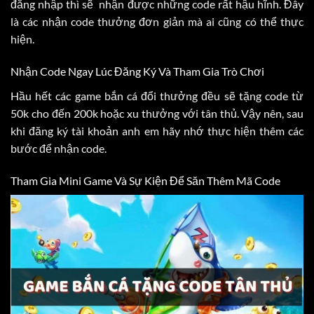
đăng nhập thì sẽ nhận được những code rất hậu hĩnh. Đây
là các nhận code thưởng đơn giản mà ai cũng có thể thực
hiện.
Nhận Code Ngay Lúc Đăng Ký Và Tham Gia Trò Chơi
Hầu hết các game bắn cá đổi thưởng đều sẽ tặng code từ
50k cho đến 200k hoặc xu thưởng với tân thủ. Vậy nên, sau
khi đăng ký tài khoản anh em hãy nhớ thực hiện thêm các
bước để nhận code.
Tham Gia Mini Game Và Sự Kiện Để Săn Thêm Mã Code