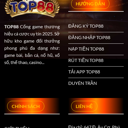
Đạo
tật
HƯỚNG DẪN
Năm
thông
2025
tin
bạn
cần
biết
ĐĂNG KÝ TOP88
trước
TOP88
Cổng game thương
khi
chơi
hiệu cá cược uy tín 2025. Sở
ĐĂNG NHẬP TOP88
hữu kho game đổi thưởng
phong phú đa dạng như:
NẠP TIỀN TOP88
game bài, bắn cá, nổ hũ, xổ
RÚT TIỀN TOP88
số, thể thao, casino...
TẢI APP TOP88
DUYÊN TRẦN
CHÍNH SÁCH
LIÊN HỆ
Địa chỉ: 647 Đ. Âu Cơ, Phú