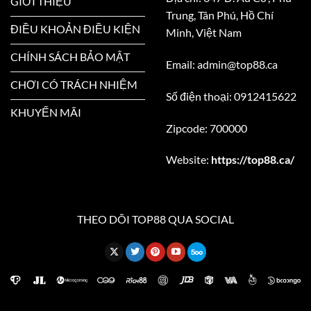
GIỚI THIỆU
Trung, Tân Phú, Hồ Chí
ĐIỀU KHOẢN ĐIỀU KIỆN
Minh, Việt Nam
CHÍNH SÁCH BẢO MẬT
Email:
admin@top88.ca
CHƠI CÓ TRÁCH NHIỆM
Số điện thoại: 0912415622
KHUYẾN MÃI
Zipcode: 700000
Website:
https://top88.ca/
THEO DÕI TOP88 QUA SOCIAL