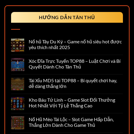
HƯỚNG DẪN TÂN THỦ
Nổ hũ Tây Du Ký – Game nổ hũ siêu hot được
yêu thích nhất 2025
Không
có
Xóc Đĩa Trực Tuyến TOP88 – Luật Chơi và Bí
bình
luận
Quyết Dành Cho Tân Thủ
ở
Nổ
Không
hũ
có
Tài Xỉu MD5 tại TOP88 – Bí quyết chơi hay,
Tây
bình
Du
luận
dễ dàng thắng lớn
Ký
ở
–
Xóc
Không
Game
Đĩa
có
Kho Báu Tứ Linh – Game Slot Đổi Thưởng
nổ
Trực
bình
hũ
Tuyến
luận
Hot Nhất Với Tỷ Lệ Thắng Cao
siêu
TOP88
ở
hot
–
Tài
Không
được
Luật
Xỉu
có
Nổ Hũ Mèo Tài Lộc – Slot Game Hấp Dẫn,
yêu
Chơi
MD5
bình
thích
và
tại
luận
Thắng Lớn Dành Cho Game Thủ
nhất
Bí
TOP88
ở
2025
Quyết
–
Kho
Không