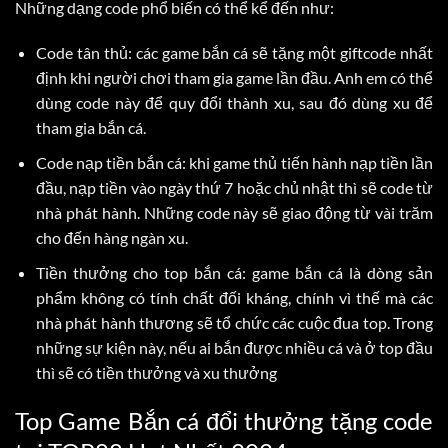
Những dạng code phổ biến có thể kể đến như:
Code tân thủ: các game bắn cá sẽ tặng một giftcode nhất
định khi người chơi tham gia game lần đầu. Anh em có thể
dùng code này để quy đổi thành xu, sau đó dùng xu để
tham gia bắn cá.
Code nạp tiền bắn cá: khi game thủ tiến hành nạp tiền lần
đầu, nạp tiền vào ngày thứ 7 hoặc chủ nhật thì sẽ code từ
nhà phát hành. Những code này sẽ giao động từ vài trăm
cho đến hàng ngàn xu.
Tiền thưởng cho top bắn cá: game bắn cá là dòng sản
phẩm không có tính chất đối kháng, chính vì thế mà các
nhà phát hành thương sẽ tổ chức các cuộc đua top. Trong
những sự kiện này, nếu ai bắn được nhiều cá và ở top đầu
thì sẽ có tiền thưởng và xu thưởng
Top Game Bắn cá đổi thưởng tặng code