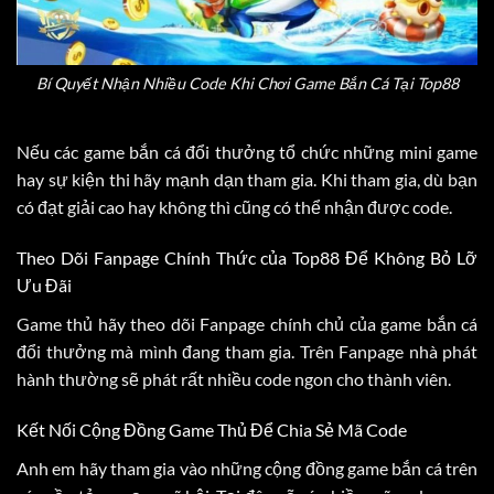
Bí Quyết Nhận Nhiều Code Khi Chơi Game Bắn Cá Tại Top88
Nếu các game bắn cá đổi thưởng tổ chức những mini game
hay sự kiện thi hãy mạnh dạn tham gia. Khi tham gia, dù bạn
có đạt giải cao hay không thì cũng có thể nhận được code.
Theo Dõi Fanpage Chính Thức của Top88 Để Không Bỏ Lỡ
Ưu Đãi
Game thủ hãy theo dõi Fanpage chính chủ của game bắn cá
đổi thưởng mà mình đang tham gia. Trên Fanpage nhà phát
hành thường sẽ phát rất nhiều code ngon cho thành viên.
Kết Nối Cộng Đồng Game Thủ Để Chia Sẻ Mã Code
Anh em hãy tham gia vào những cộng đồng game bắn cá trên