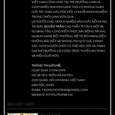
VIỆT NAM CŨNG NHƯ TẠI THỊ TRƯỜNG CHÂU Á,
GIÚP NHIỀU ANH EM GAME THỦ CÓ KHÔNG GIAN
GIẢI TRÍ, GIAO LƯU HỌC HỎI, CHIA SẺ KINH NGHIỆM
TRONG THỜI GIAN VỪA QUA.
LÀ NGƯỜI CHỊU TRÁCH NHIỆM SẢN XUẤT NỘI DUNG
TẠI ĐÂY,
DUYÊN TRẦN
CHO THẤY TƯ DUY MỚI VÀ
SỰ SÁNG TẠO CÙNG KIẾN THỨC SÂU RỘNG TRONG
NGÀNH GAME ĐỔI THƯỞNG. ĐỂ TỪ ĐÓ MANG ĐẾN
NHỮNG BÀI VIẾT VÀ THÔNG TIN QUÝ GIÁ, CHÍNH
XÁC, GIÚP NGƯỜI CHƠI CÓ THỂ HỌC HỎI VÀ THAM
GIA THỊ TRƯỜNG CÁ CƯỢC TRỰC TUYẾN AN TOÀN
VÀ HIỆU QUẢ HƠN.
THÔNG TIN LIÊN HỆ
NGÀY SINH: 27/09/1999
HỌ VÀ TÊN: TRẦN HÀ DUYÊN
QUÊ QUÁN: HỒ CHÍ MINH, VIỆT NAM
DÂN TỘC: KINH
EMAIL:
CEODUYENTRAN@GMAIL.COM
WEBSITE: HTTPS://TOP88.CA/
BÀI VIẾT MỚI
Tháng 8 28, 2025