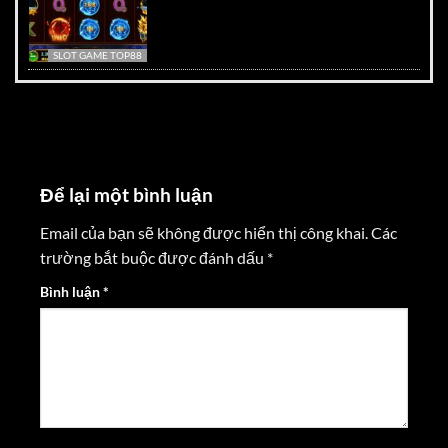
SLOT GAME TOP88
Để lại một bình luận
Email của bạn sẽ không được hiển thị công khai.
Các
trường bắt buộc được đánh dấu
*
Bình luận
*