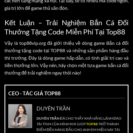
các nền tảng mạng xã hội. Tại đây, sẽ có nhiều mã code ngon,
giá trị lớn để game thủ săn đón.
Kết Luận – Trải Nghiệm Bắn Cá Đổi
Thưởng Tặng Code Miễn Phí Tại Top88
Vậy là top88vip.org đã giới thiệu về dòng game Bắn cá đổi
thưởng tặng code tại TOP88 và những sản phẩm hàng đầu
thị trường. Đây là dòng game hấp dẫn, có tính giải trí cao và
tiền thưởng lớn. Vậy nên, hãy chọn một tựa game bắn cá đổi
thưởng để trải nghiệm ngay thôi nào!
CEO - TÁC GIẢ TOP88
DUYÊN TRẦN
DUYÊN TRẦN
ĐÃ CHO THẤY KHẢ NĂNG LÃNH ĐẠO
TÀI TÌNH CỦA MÌNH KHI GIÚP
TOP88
TRỞ THÀNH
ĐIỂM ĐẾN HÀNG ĐẦU CHO ANH EM HIỆN NAY TẠI