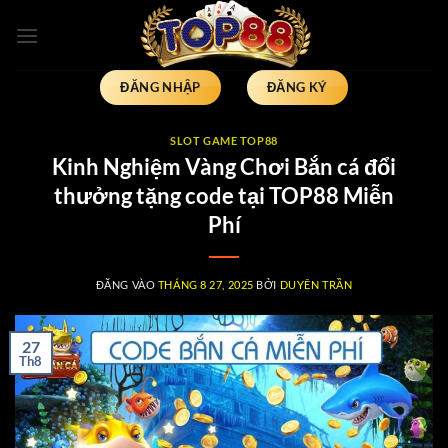
Bỏ
qua
nội
dung
ĐĂNG NHẬP
ĐĂNG KÝ
SLOT GAME TOP88
Kinh Nghiệm Vàng Chơi Bắn cá đổi
thưởng tặng code tại TOP88 Miễn
Phí
ĐĂNG VÀO
THÁNG 8 27, 2025
BỞI
DUYÊN TRẦN
27
Th8