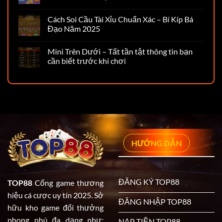
Cao
Thắng
Xác
Kinh
Không
Lớn
Tại
Nghiệm
có
Cách Soi Cầu Tài Xỉu Chuẩn Xác – Bí Kíp Bá
Dành
TOP88
Vàng
bình
Cho
–
Chơi
luận
Đạo Năm 2025
Game
Bí
Bắn
ở
Thủ
Kíp
cá
Mini
Không
Thắng
đổi
Bắn
có
Mini Trên Dưới – Tất tần tật thông tin bạn
Lớn
thưởng
Cá
bình
tặng
–
luận
cần biết trước khi chơi
code
Mini
ở
tại
Game
Cách
Không
TOP88
Hot
Soi
có
Miễn
Nhất
Cầu
bình
Phí
Trên
Tài
luận
Diễn
Xỉu
ở
Đàn
Chuẩn
Mini
Cá
Xác
Trên
Cược
–
Dưới
2025
Bí
–
Kíp
Tất
Bá
tần
Đạo
tật
HƯỚNG DẪN
Năm
thông
2025
tin
bạn
cần
biết
ĐĂNG KÝ TOP88
trước
TOP88
Cổng game thương
khi
chơi
hiệu cá cược uy tín 2025. Sở
ĐĂNG NHẬP TOP88
hữu kho game đổi thưởng
phong phú đa dạng như:
NẠP TIỀN TOP88