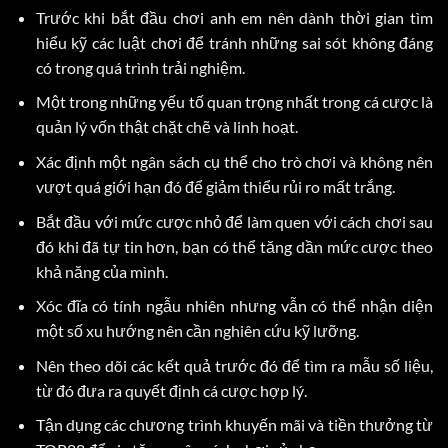
Trước khi bắt đầu chơi anh em nên dành thời gian tìm
hiểu kỹ các luật chơi để tránh những sai sót không đáng
có trong quá trình trải nghiệm.
Một trong những yếu tố quan trọng nhất trong cá cược là
quản lý vốn thật chặt chẽ và linh hoạt.
Xác định một ngân sách cụ thể cho trò chơi và không nên
vượt quá giới hạn đó để giảm thiểu rủi ro mất trắng.
Bắt đầu với mức cược nhỏ để làm quen với cách chơi sau
đó khi đã tự tin hơn, bạn có thể tăng dần mức cược theo
khả năng của mình.
Xóc đĩa có tính ngẫu nhiên nhưng vẫn có thể nhận diện
một số xu hướng nên cần nghiên cứu kỹ lưỡng.
Nên theo dõi các kết quả trước đó để tìm ra mẫu số liệu,
từ đó đưa ra quyết định cá cược hợp lý.
Tận dụng các chương trình khuyến mãi và tiền thưởng từ