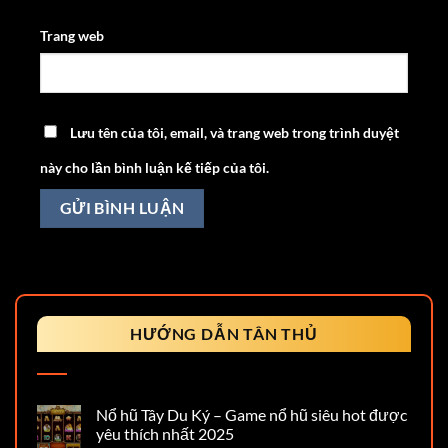
Trang web
Lưu tên của tôi, email, và trang web trong trình duyệt
này cho lần bình luận kế tiếp của tôi.
HƯỚNG DẪN TÂN THỦ
Nổ hũ Tây Du Ký – Game nổ hũ siêu hot được
yêu thích nhất 2025