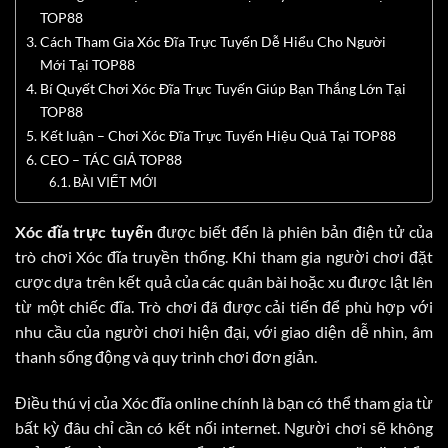
TOP88
Cách Tham Gia Xóc Đĩa Trực Tuyến Dễ Hiểu Cho Người
Mới Tại TOP88
Bí Quyết Chơi Xóc Đĩa Trực Tuyến Giúp Bạn Thắng Lớn Tại
TOP88
Kết luận – Chơi Xóc Đĩa Trực Tuyến Hiệu Quả Tại TOP88
CEO – TÁC GIẢ TOP88
BÀI VIẾT MỚI
Xóc đĩa trực tuyến
được biết đến là phiên bản điện tử của
trò chơi Xóc đĩa truyền thống. Khi tham gia người chơi đặt
cược dựa trên kết quả của các quân bài hoặc xu được lật lên
từ một chiếc đĩa. Trò chơi đã được cải tiến để phù hợp với
nhu cầu của người chơi hiện đại, với giao diện dễ nhìn, âm
thanh sống động và quy trình chơi đơn giản.
Điều thú vị của Xóc đĩa online chính là bạn có thể tham gia từ
bất kỳ đâu chỉ cần có kết nối internet. Người chơi sẽ không