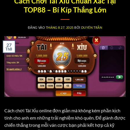
Cách Chơi Tài Xỉu Chuẩn Xác Tại
TOP88 – Bí Kíp Thắng Lớn
ĐĂNG VÀO
THÁNG 8 27, 2025
BỞI
DUYÊN TRẦN
27
Th8
Cách chơi Tài Xỉu online đơn giản mà không kém phần kịch
tính cho anh em những trải nghiệm khó quên. Để giành được
chiến thắng trong mỗi ván cược bạn phải kết hợp cả kỹ