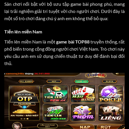
Sân chơi nổi bật với bộ sưu tập game bài phong phú, mang
lại trải nghiệm giải trí tuyệt vời cho người chơi. Dưới đây là
một số trò chơi đáng chú ý anh em không thể bỏ qua:
Tiến lên miền Nam
Tiến lên miền Nam là một
game bài TOP88
truyền thống, rất
phổ biến trong cộng đồng người chơi Việt Nam. Trò chơi này
yêu cầu anh em sử dụng chiến thuật tư duy để đánh bại đối
thủ.