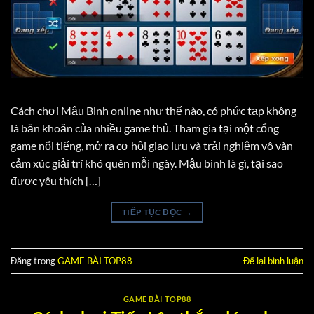
Cách chơi Mậu Binh online như thế nào, có phức tạp không
là băn khoăn của nhiều game thủ. Tham gia tại một cổng
game nổi tiếng, mở ra cơ hội giao lưu và trải nghiệm vô vàn
cảm xúc giải trí khó quên mỗi ngày. Mậu binh là gì, tại sao
được yêu thích […]
TIẾP TỤC ĐỌC
→
Đăng trong
GAME BÀI TOP88
Để lại bình luận
GAME BÀI TOP88