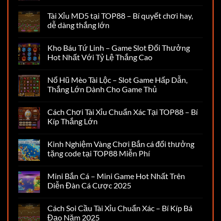
Nổ
Không
hũ
có
Tài Xỉu MD5 tại TOP88 – Bí quyết chơi hay,
Tây
bình
Du
luận
dễ dàng thắng lớn
Ký
ở
–
Xóc
Không
Game
Đĩa
có
Kho Báu Tứ Linh – Game Slot Đổi Thưởng
nổ
Trực
bình
hũ
Tuyến
luận
Hot Nhất Với Tỷ Lệ Thắng Cao
siêu
TOP88
ở
hot
–
Tài
Không
được
Luật
Xỉu
có
Nổ Hũ Mèo Tài Lộc – Slot Game Hấp Dẫn,
yêu
Chơi
MD5
bình
thích
và
tại
luận
Thắng Lớn Dành Cho Game Thủ
nhất
Bí
TOP88
ở
2025
Quyết
–
Kho
Không
Dành
Bí
Báu
có
Cách Chơi Tài Xỉu Chuẩn Xác Tại TOP88 – Bí
Cho
quyết
Tứ
bình
Tân
chơi
Linh
luận
Kíp Thắng Lớn
Thủ
hay,
–
ở
dễ
Game
Nổ
Không
dàng
Slot
Hũ
có
Kinh Nghiệm Vàng Chơi Bắn cá đổi thưởng
thắng
Đổi
Mèo
bình
lớn
Thưởng
Tài
luận
tặng code tại TOP88 Miễn Phí
Hot
Lộc
ở
Nhất
–
Cách
Không
Với
Slot
Chơi
có
Mini Bắn Cá – Mini Game Hot Nhất Trên
Tỷ
Game
Tài
bình
Lệ
Hấp
Xỉu
luận
Diễn Đàn Cá Cược 2025
Thắng
Dẫn,
Chuẩn
ở
Cao
Thắng
Xác
Kinh
Không
Lớn
Tại
Nghiệm
có
Cách Soi Cầu Tài Xỉu Chuẩn Xác – Bí Kíp Bá
Dành
TOP88
Vàng
bình
Cho
–
Chơi
luận
Đạo Năm 2025
Game
Bí
Bắn
ở