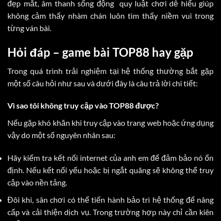
đẹp mắt, âm thanh sống động quy luật chơi dễ hiểu giúp
không cảm thấy nhàm chán luôn tìm thấy niềm vui trong
từng ván bài.
Hỏi đáp – game bài TOP88 hay gặp
Trong quá trình trải nghiệm tại hệ thống thường bắt gặp
một số câu hỏi như sau và dưới đây là câu trả lời chi tiết:
Vì sao tôi không truy cập vào TOP88 được?
Nếu gặp khó khăn khi truy cập vào trang web hoặc ứng dụng
vậy do một số nguyên nhân sau:
Hãy kiểm tra kết nối internet của anh em để đảm bảo nó ổn
định. Nếu kết nối yếu hoặc bị ngắt quãng sẽ không thể truy
cập vào nền tảng.
Đôi khi, sân chơi có thể tiến hành bảo trì hệ thống để nâng
cấp và cải thiện dịch vụ. Trong trường hợp này chỉ cần kiên