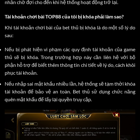
nhẫn chờ đợi cho đến khi hệ thống hoạt động trở lại.
Tài khoản chơi bài TOP88 của tôi bị khóa phải làm sao?
Khi tài khoản chơi bài của bet thủ bị khóa là do một số lý do
sau:
Nếu bị phát hiện vi phạm các quy định tài khoản của game
thủ sẽ bị khóa. Trong trường hợp này cần liên hệ với bộ
phận hỗ trợ để biết thêm thông tin chi tiết về lý do, cách khôi
phục tài khoản.
Nếu nhập sai mật khẩu nhiều lần, hệ thống sẽ tạm thời khóa
tài khoản để bảo vệ an toàn. Bet thủ sử dụng chức năng
quên mật khẩu để lấy lại quyền truy cập.