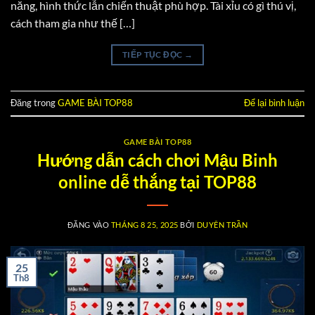
năng, hình thức lẫn chiến thuật phù hợp. Tài xỉu có gì thú vị,
cách tham gia như thế […]
TIẾP TỤC ĐỌC
→
Đăng trong
GAME BÀI TOP88
Để lại bình luận
GAME BÀI TOP88
Hướng dẫn cách chơi Mậu Binh
online dễ thắng tại TOP88
ĐĂNG VÀO
THÁNG 8 25, 2025
BỞI
DUYÊN TRẦN
25
Th8