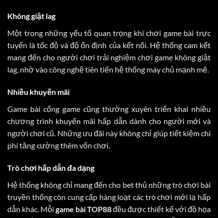
Không giật lag
Một trong những yếu tố quan trọng khi chơi game bài trực
tuyến là tốc độ và độ ổn định của kết nối. Hệ thống cam kết
mang đến cho người chơi trải nghiệm chơi game không giật
lag, nhờ vào công nghệ tiên tiến hệ thống máy chủ mạnh mẽ.
Nhiều khuyến mãi
Game bài cổng game cũng thường xuyên triển khai nhiều
chương trình khuyến mãi hấp dẫn dành cho người mới và
người chơi cũ. Những ưu đãi này không chỉ giúp tiết kiệm chi
phí tăng cường thêm vốn chơi.
Trò chơi hấp dẫn đa dạng
Hệ thống không chỉ mang đến cho bet thủ những trò chơi bài
truyền thống còn cung cấp hàng loạt các trò chơi mới lạ hấp
dẫn khác. Mỗi
game bài TOP88
đều được thiết kế với đồ họa