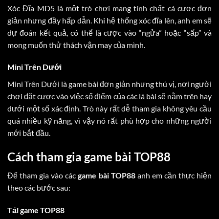
Xóc Đĩa MD5 là một trò chơi mang tính chất cá cược đơn
giản nhưng đầy hấp dẫn. Khi hệ thống xóc đĩa lên, anh em sẽ
dự đoán kết quả, có thể là cược vào “ngửa” hoặc “sấp” và
mong muốn thử thách vận may của mình.
Mini Trên Dưới
Mini Trên Dưới là game bài đơn giản nhưng thú vị, nơi người
chơi đặt cược vào việc số điểm của các lá bài sẽ nằm trên hay
dưới một số xác định. Trò này rất dễ tham gia không yêu cầu
quá nhiều kỹ năng, vì vậy nó rất phù hợp cho những người
mới bắt đầu.
Cách tham gia game bài TOP88
Để tham gia vào các
game bài TOP88
anh em cần thực hiện
theo các bước sau:
Tải game TOP88